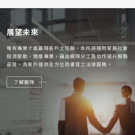
展望未來
唯有專業才能贏得客戶之信賴，本所將隨時掌握社會
經濟脈動，
精進專業，藉由團隊分工及合作提升服務
品質，
為客戶提供全方位而優質之法律服務。
了解團隊
中
EN
JP