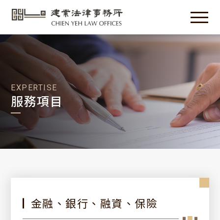
EXPERTISE
服務項目
金融、銀行、融資、保險