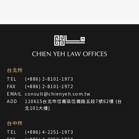
台北所
TEL
(+886) 2-8101-1973
FAX
(+886) 2-8101-1972
EMAIL
consult@chienyeh.com.tw
ADD
110615台北市信義區信義路五段7號62樓 (台
北101大樓)
台中所
TEL
(+886) 4-2251-1973