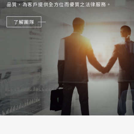
品質，
為客戶提供全方位而優質之法律服務。
了解團隊