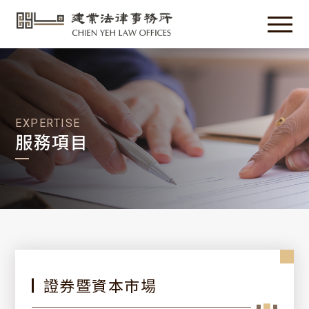
EXPERTISE
服務項目
證券暨資本市場