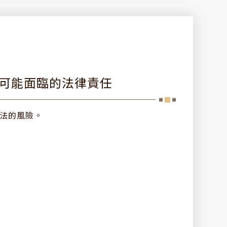
場可能面臨的法律責任
法的風險。