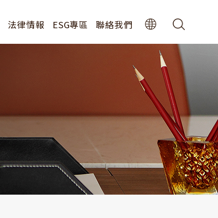
息
法律情報
ESG專區
聯絡我們
中
EN
息
JP