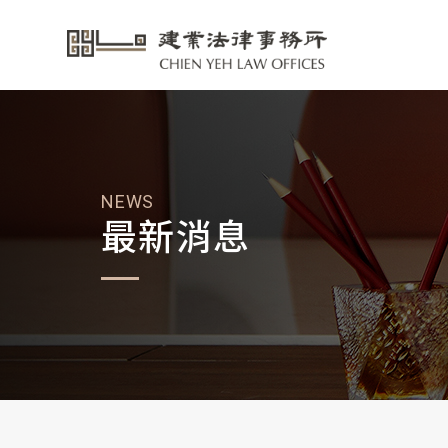
NEWS
最新消息