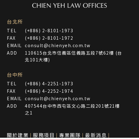
台北所
TEL
(+886) 2-8101-1973
FAX
(+886) 2-8101-1972
EMAIL
consult@chienyeh.com.tw
ADD
110615台北市信義區信義路五段7號62樓 (台
北101大樓)
台中所
TEL
(+886) 4-2251-1973
FAX
(+886) 4-2252-1974
EMAIL
consult@chienyeh.com.tw
ADD
407544台中市西屯區文心路二段201號21樓
之1
關於建業
服務項目
專業團隊
最新消息