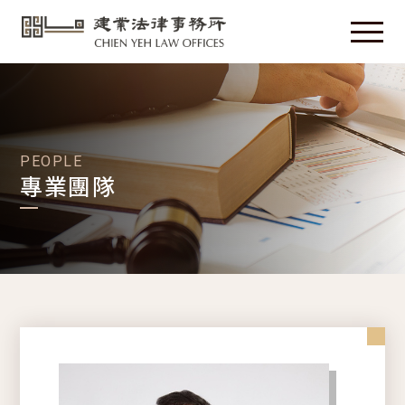
PEOPLE
專業團隊