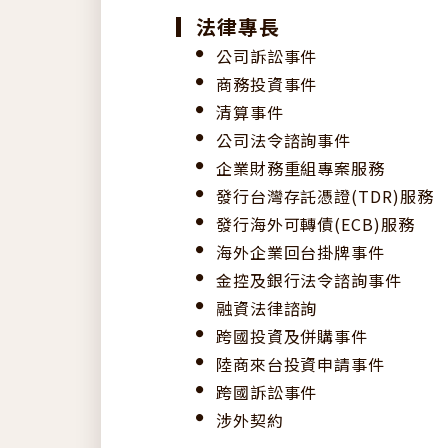
法律專長
公司訴訟事件
商務投資事件
清算事件
公司法令諮詢事件
企業財務重組專案服務
發行台灣存託憑證(TDR)服務
發行海外可轉債(ECB)服務
海外企業回台掛牌事件
金控及銀行法令諮詢事件
融資法律諮詢
跨國投資及併購事件
陸商來台投資申請事件
跨國訴訟事件
涉外契約