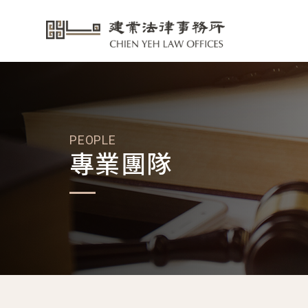
PEOPLE
專業團隊