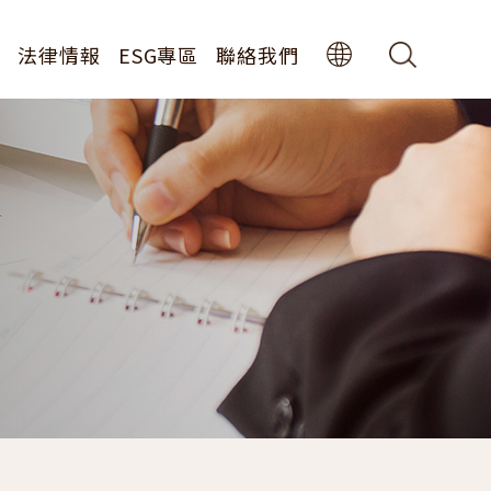
息
法律情報
ESG專區
聯絡我們
中
EN
息
JP