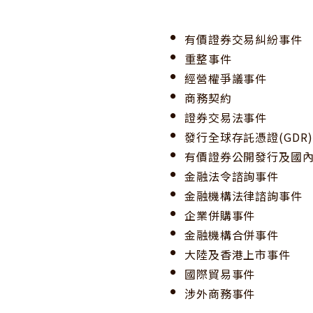
有價證券交易糾紛事件
重整事件
經營權爭議事件
商務契約
證券交易法事件
發行全球存託憑證(GDR
有價證券公開發行及國
金融法令諮詢事件
金融機構法律諮詢事件
企業併購事件
金融機構合併事件
大陸及香港上市事件
國際貿易事件
涉外商務事件