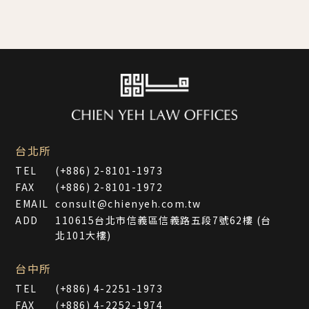
台北所
TEL
(+886) 2-8101-1973
FAX
(+886) 2-8101-1972
EMAIL
consult@chienyeh.com.tw
ADD
110615台北市信義區信義路五段7號62樓 (台
北101大樓)
台中所
TEL
(+886) 4-2251-1973
FAX
(+886) 4-2252-1974