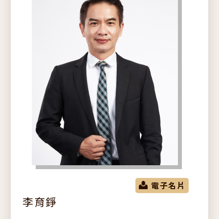
電子名片
李育錚