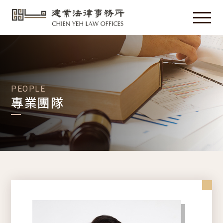
PEOPLE
專業團隊