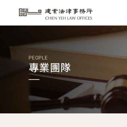
PEOPLE
專業團隊