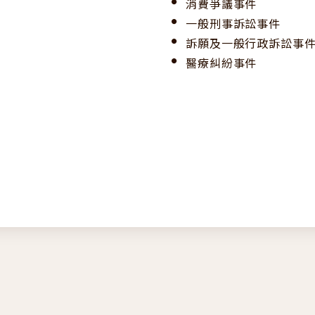
消費爭議事件
一般刑事訴訟事件
訴願及一般行政訴訟事
醫療糾紛事件