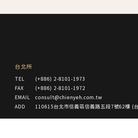
台北所
TEL
(+886) 2-8101-1973
FAX
(+886) 2-8101-1972
EMAIL
consult@chienyeh.com.tw
ADD
110615台北市信義區信義路五段7號62樓 (台
關於建業
服務項目
專業團隊
最新消