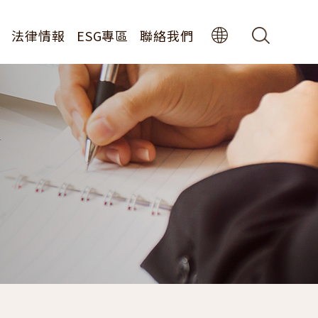
息
法律情報
ESG專區
聯絡我們
中
EN
息
JP